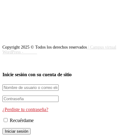
Copyright 2025 © Todos los derechos reservados
| Campus virtual
WordPress -
edrweb
Inicie sesión con su cuenta de sitio
¿Perdiste tu contraseña?
Recuérdame