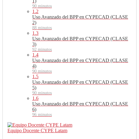
1)
90 minutos
1.2
Uso Avanzado del BPP en CYPECAD (CLASE
2)
88 minutos
1.3
Uso Avanzado del BPP en CYPECAD (CLASE
3)
92 minutos
1.4
Uso Avanzado del BPP en CYPECAD (CLASE
4)
90 minutos
1.5
Uso Avanzado del BPP en CYPECAD (CLASE
5)
90 minutos
1.6
Uso Avanzado del BPP en CYPECAD (CLASE
6)
96 minutos
Equipo Docente CYPE Latam