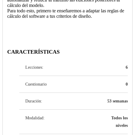
cálculo del modelo.
Para todo esto, primero te enseñaremos a adaptar las reglas de
cálculo del software a tus criterios de diseño.
CARACTERÍSTICAS
Lecciones:
6
Cuestionario
0
Duración:
53 semanas
Modalidad:
Todos los
niveles