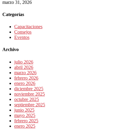
marzo 31, 2026
Categorías
Capacitaciones
Consejos
Eventos
Archivo
julio 2026
abril 2026
marzo 2026
febrero 2026
enero 2026
diciembre 2025
noviembre 2025
octubre 2025
septiembre 2025
junio 2025
mayo 2025
febrero 2025
enero 2025