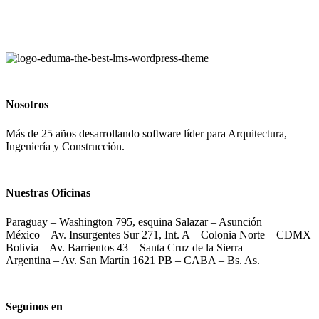
Nosotros
Más de 25 años desarrollando software líder para Arquitectura,
Ingeniería y Construcción.
Nuestras Oficinas
Paraguay – Washington 795, esquina Salazar – Asunción
México – Av. Insurgentes Sur 271, Int. A – Colonia Norte – CDMX
Bolivia – Av. Barrientos 43 – Santa Cruz de la Sierra
Argentina – Av. San Martín 1621 PB – CABA – Bs. As.
Seguinos en