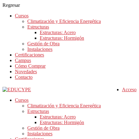
Regresar
Cursos
Climatización y Eficiencia Energética
Estructuras
Estructuras: Acero
Estructuras: Hormigón
Gestión de Obra
Instalaciones
Certificaciones
Campus
Cómo Comprar
Novedades
Contacto
Acceso
Cursos
Climatización y Eficiencia Energética
Estructuras
Estructuras: Acero
Estructuras: Hormigón
Gestión de Obra
Instalaciones